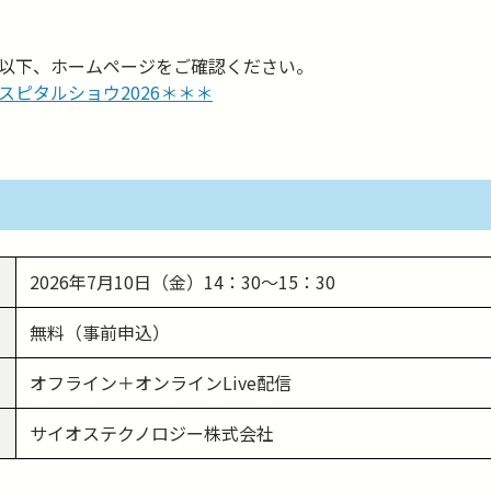
以下、ホームページをご確認ください。
スピタルショウ2026＊＊＊
2026年7月10日（金）
14：30～15：30
無料（事前申込）
オフライン＋オンラインLive配信
サイオステクノロジー株式会社