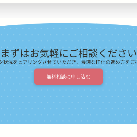
まずはお気軽にご相談ください
や状況をヒアリングさせていただき、最適なIT化の進め方をご
無料相談に申し込む