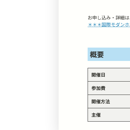
お申し込み・詳細は
＊＊＊国際モダンホ
概要
開催日
参加費
開催方法
主催