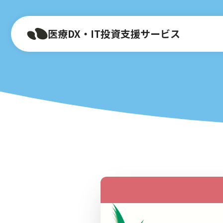
医療DX・IT投資支援サービス