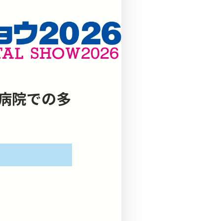
病院での多