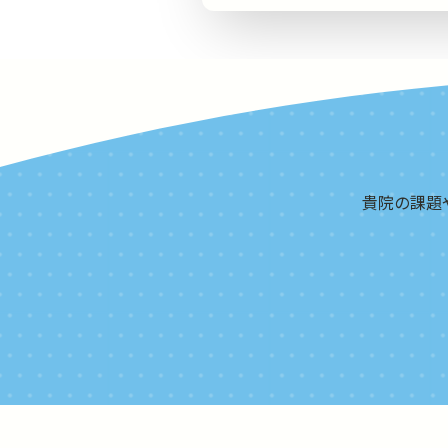
貴院の課題