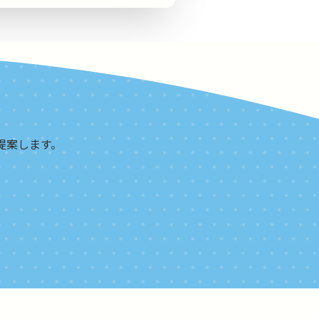
提案します。