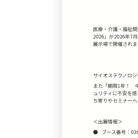
医療・介護・福祉関
2026」が2026年7
展示場で開催されま
サイオステクノロジ
また「期限1年！ 
ュリティに不安を感
ち寄りやセミナーへ
＜出展情報＞
● ブース番号：03