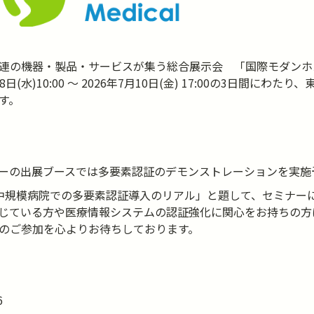
連の機器・製品・サービスが集う総合展示会 「国際モダンホ
月8日(水)10:00 ～ 2026年7月10日(金) 17:00の3日間にわ
す。
ーの出展ブースでは多要素認証のデモンストレーションを実施
中規模病院での多要素認証導入のリアル」と題して、セミナー
じている方や医療情報システムの認証強化に関心をお持ちの方
のご参加を心よりお待ちしております。
6