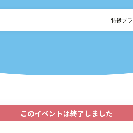
特徴
プラ
このイベントは終了しました