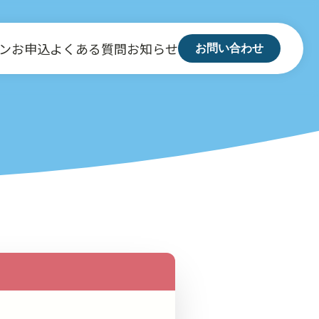
ン
お申込
よくある質問
お知らせ
お問い合わせ